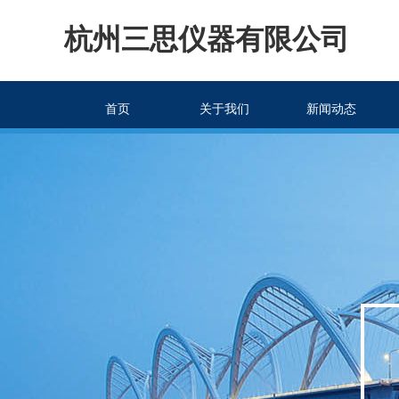
杭州三思仪器有限公司
首页
关于我们
新闻动态