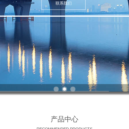
联系我们
产品中心