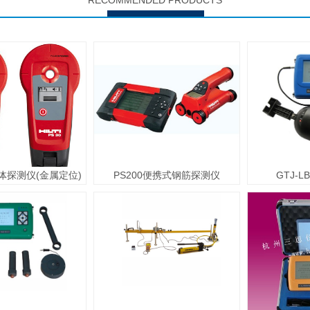
RECOMMENDED PRODUCTS
墙体探测仪(金属定位)
PS200便携式钢筋探测仪
GTJ-