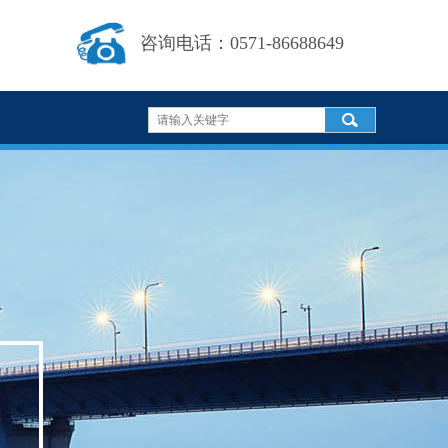
咨询电话：0571-86688649