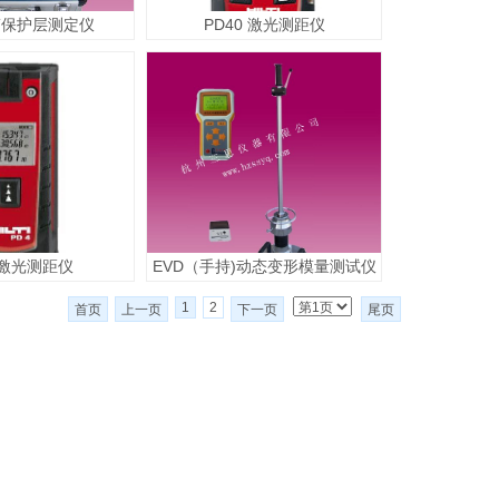
筋保护层测定仪
PD40 激光测距仪
 激光测距仪
EVD（手持)动态变形模量测试仪
1
2
首页
上一页
下一页
尾页