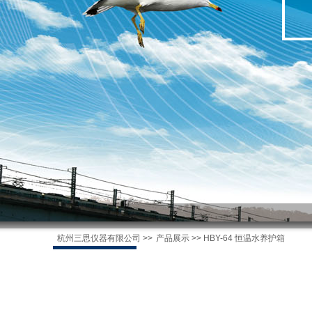
杭州三思仪器有限公司
>>
产品展示
>> HBY-64 恒温水养护箱