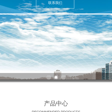
联系我们
产品中心