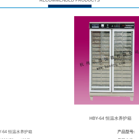
RECOMMENDED PRODUCTS
HBY-64 恒温水养护箱
Y-64 恒温水养护箱
产品型号
: