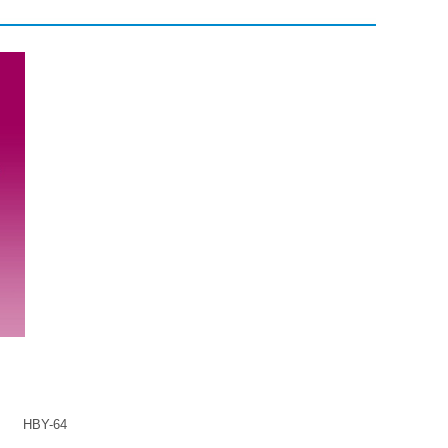
HBY-64