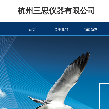
杭州三思仪器有限公司
首页
关于我们
新闻动态